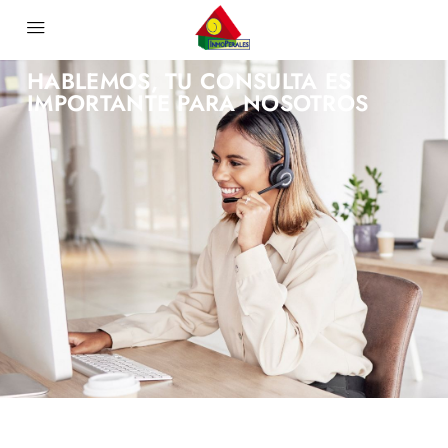
HABLEMOS, TU CONSULTA ES
IMPORTANTE PARA NOSOTROS