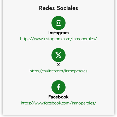
Redes Sociales
Instagram
https://www.instagram.com/inmoperales/
X
https://twitter.com/Inmoperales
Facebook
https://www.facebook.com/Inmoperales/