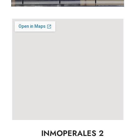
INMOPERALES 2