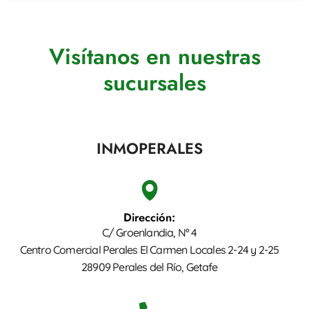
Visítanos en nuestras
sucursales
INMOPERALES
Dirección:
C/ Groenlandia, Nº 4
Centro Comercial Perales El Carmen Locales 2-24 y 2-25
28909 Perales del Río, Getafe