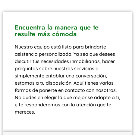
Encuentra la manera que te
resulte más cómoda
Nuestro equipo está listo para brindarte
asistencia personalizada. Ya sea que desees
discutir tus necesidades inmobiliarias, hacer
preguntas sobre nuestros servicios o
simplemente entablar una conversación,
estamos a tu disposición. Aquí tienes varias
formas de ponerte en contacto con nosotros.
No dudes en elegir la que mejor se adapte a ti,
y te responderemos con la atención que te
mereces.