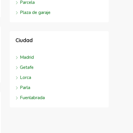
Parcela
Plaza de garaje
Ciudad
Madrid
Getafe
Lorca
Parla
Fuenlabrada