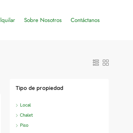
quilar
Sobre Nosotros
Contáctanos
Tipo de propiedad
Local
Chalet
Piso