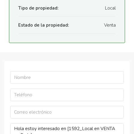
Tipo de propiedad:
Local
Estado de la propiedad:
Venta