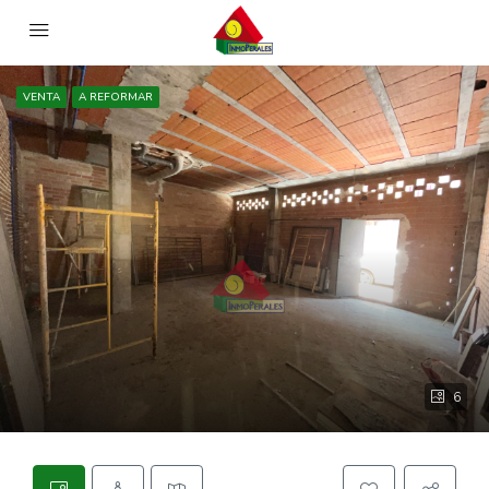
VENTA
A REFORMAR
6