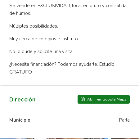
Se vende en EXCLUSIVIDAD, local en bruto y con salida
de humos.
Múltiples posibilidades.
Muy cerca de colegios e instituto.
No lo dude y solicite una visita.
¿Necesita financiación? Podemos ayudarle. Estudio
GRATUITO.
Dirección
Abrir en Google Maps
Municipio
Parla