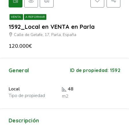
VENTA
A REFORMAR
1592_Local en VENTA en Parla
Calle de Getafe, 17, Parla, España
120.000€
General
ID de propiedad:
1592
Local
48
Tipo de propiedad
m2
Descripción