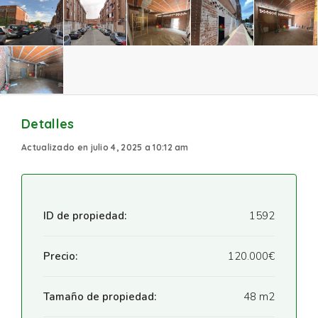
Detalles
Actualizado en julio 4, 2025 a 10:12 am
ID de propiedad:
1592
Precio:
120.000€
Tamaño de propiedad:
48 m2