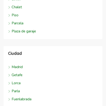
Chalet
Piso
Parcela
Plaza de garaje
Ciudad
Madrid
Getafe
Lorca
Parla
Fuenlabrada